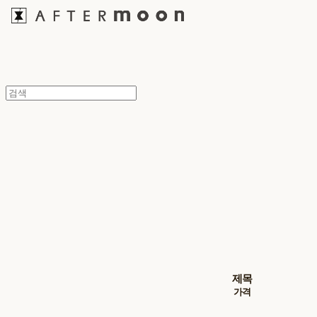
제목
가격