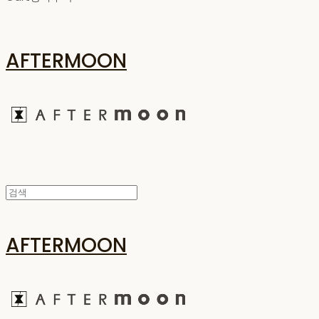
AFTERMOON
AFTERMOON