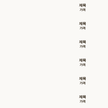
제목
가격
제목
가격
제목
가격
제목
가격
제목
가격
제목
가격