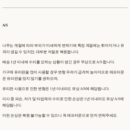
A/S
나무는 계절에 따라 부피가 미세하게 변하기에 특정 계절에는 휘어지거나 유
격이 생길 수 있지만, 대부분 저절로 복원됩니다.
배송 1년 이내에 수리를 요하는 상황이 생긴 경우 무상으로 A/S 합니다.
가구에 유리판을 얹어 사용할 경우 변형 우려가 급격히 높아지므로 애프터문
은 유리판을 얹지 않기를 권하오며,
유리판 사용으로 인한 변형은 1년 이내라도 유상 A/S에 해당됩니다.
이사 중 파손, 자가 및 타업체의 수리로 인한 손상은 1년 이내라도 유상 A/S에
해당됩니다.
이런 손상은 복원 불가능할 수 있으니 꼭 애프터문으로 먼저 연락주세요.