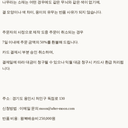
나무라는 소재는 어떤 경우에도 같은 무늬와 같은 색이 없기에,
결 모양이나 색 차이, 옹이의 유무는 반품 사유가 되지 않습니다.
주문자의 사정으로 제작 도중 주문이 취소되는 경우
7일 이내에 주문 금액의 50%를 환불해 드립니다.
카드 결제시 부분 승인 취소하며,
결제일에 따라 대금이 청구될 수 있으나 익월 대금 청구시 카드사 환급 처리됩
니다.
주소 : 경기도 용인시 처인구 독점로 130
신청방법 : 이메일 문의 moon@after-moon.com
반품 비용 : 왕복배송비 250,000원