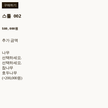
구매하기
스툴 002
580,000원
추가 금액
나무
선택하세요.
선택하세요.
참나무
호두나무
(+200,000원)