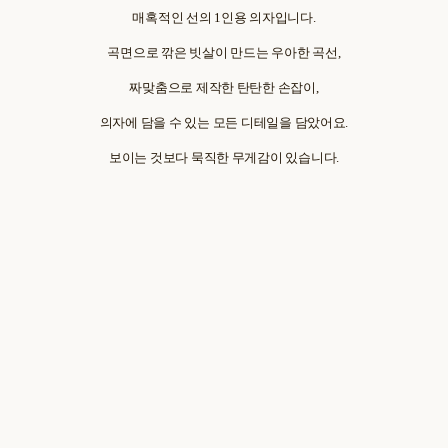
매혹적인 선의 1인용 의자입니다.
곡면으로 깎은 빗살이 만드는 우아한 곡선,
짜맞춤으로 제작한 탄탄한 손잡이,
의자에 담을 수 있는 모든 디테일을 담았어요.
보이는 것보다 묵직한 무게감이 있습니다.