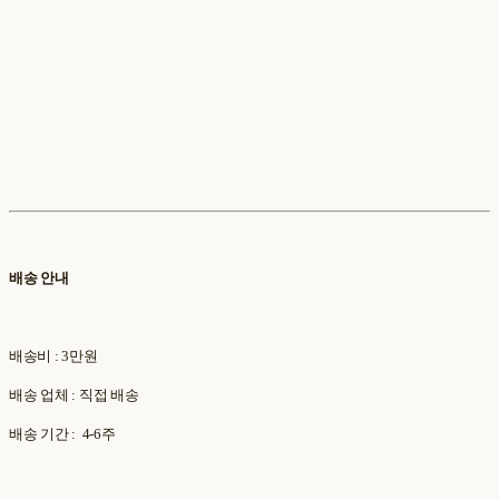
배송 안내
배송비 : 3만원
배송 업체 : 직접 배송
배송 기간 : 4-6주