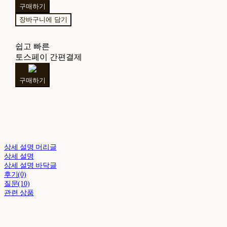
구매하기
장바구니에 담기
쉽고 빠른
토스페이 간편결제
구매하기
상세 설명 머리글
상세 설명
상세 설명 바닥글
후기(0)
질문(10)
관련 상품