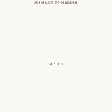
기대 이상으로 공간이 넓어지죠.
+ 데스크 001