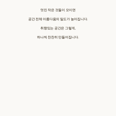
멋진 작은 것들이 모이면
공간 전체 아름다움의 밀도가 높아집니다.
취향있는 공간은 그렇게,
하나씩 찬찬히 만들어집니다.