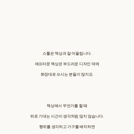
스툴은 책상과 잘 어울립니다.
애프터문 책상은 부드러운 디자인 덕에
화장대로 쓰시는 분들이 많지요.
책상에서 무언가를 할 때
뒤로 기대는 시간이 생각처럼 많지 않습니다.
행위를 생각하고 가구를 배치하면