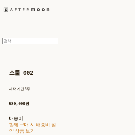
스툴 002
제작 기간 6주
580,000원
배송비
-
함께 구매 시 배송비 절
약 상품 보기