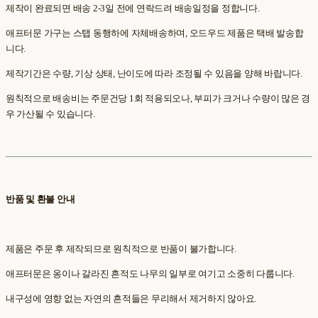
제작이 완료되면 배송 2-3일 전에 연락드려 배송일정을 정합니다.
애프터문 가구는 스탭 동행하에 자체배송하며, 오드우드 제품은 택배 발송합
니다.
제작기간은 수량, 기상 상태, 난이도에 따라 조정될 수 있음을 양해 바랍니다.
원칙적으로 배송비는 주문건당 1회 적용되오나, 부피가 크거나 수량이 많은 경
우 가산될 수 있습니다.
반품 및 환불 안내
제품은 주문 후 제작되므로 원칙적으로 반품이 불가합니다.
애프터문은 옹이나 갈라진 흔적도 나무의 일부로 여기고 소중히 다룹니다.
내구성에 영향 없는 자연의 흔적들은 무리해서 제거하지 않아요.