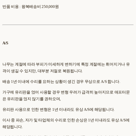
반품 비용 : 왕복배송비 250,000원
A/S
나무는 계절에 따라 부피가 미세하게 변하기에 특정 계절에는 휘어지거나 유
격이 생길 수 있지만, 대부분 저절로 복원됩니다.
배송 1년 이내에 수리를 요하는 상황이 생긴 경우 무상으로 A/S 합니다.
가구에 유리판을 얹어 사용할 경우 변형 우려가 급격히 높아지므로 애프터문
은 유리판을 얹지 않기를 권하오며,
유리판 사용으로 인한 변형은 1년 이내라도 유상 A/S에 해당됩니다.
이사 중 파손, 자가 및 타업체의 수리로 인한 손상은 1년 이내라도 유상 A/S에
해당됩니다.