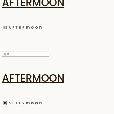
AFTERMOON
AFTERMOON