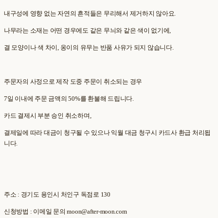
내구성에 영향 없는 자연의 흔적들은 무리해서 제거하지 않아요.
나무라는 소재는 어떤 경우에도 같은 무늬와 같은 색이 없기에,
결 모양이나 색 차이, 옹이의 유무는 반품 사유가 되지 않습니다.
주문자의 사정으로 제작 도중 주문이 취소되는 경우
7일 이내에 주문 금액의 50%를 환불해 드립니다.
카드 결제시 부분 승인 취소하며,
결제일에 따라 대금이 청구될 수 있으나 익월 대금 청구시 카드사 환급 처리됩
니다.
주소 : 경기도 용인시 처인구 독점로 130
신청방법 : 이메일 문의 moon@after-moon.com