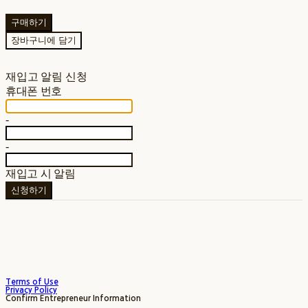
구매하기
장바구니에 담기
재입고 알림 신청
휴대폰 번호
-
-
재입고 시 알림
신청하기
Terms of Use
Privacy Policy
Confirm Entrepreneur Information