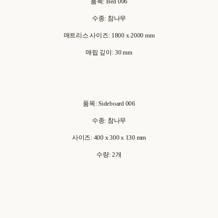
품목: Bed 006
수종: 참나무
매트리스 사이즈: 1800 x 2000 mm
매립 깊이: 30 mm
품목: Sideboard 006
수종: 참나무
사이즈: 400 x 300 x 130 mm
수량: 2개