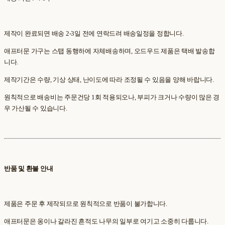
제작이 완료되면 배송 2-3일 전에 연락드려 배송일정을 정합니다.
애프터문 가구는 스탭 동행하에 자체배송하며, 오드우드 제품은 택배 발송합
니다.
제작기간은 수량, 기상 상태, 난이도에 따라 조정될 수 있음을 양해 바랍니다.
원칙적으로 배송비는 주문건당 1회 적용되오나, 부피가 크거나 수량이 많은 경
우 가산될 수 있습니다.
반품 및 환불 안내
제품은 주문 후 제작되므로 원칙적으로 반품이 불가합니다.
애프터문은 옹이나 갈라진 흔적도 나무의 일부로 여기고 소중히 다룹니다.