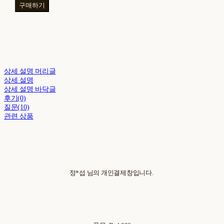
구매하기
상세 설명 머리글
상세 설명
상세 설명 바닥글
후기(0)
질문(10)
관련 상품
정*섭 님의 개인결제창입니다.