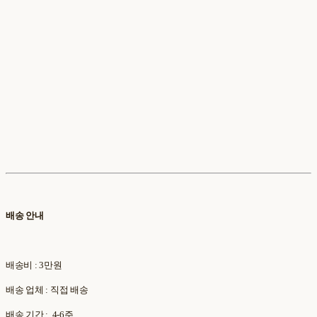
배송 안내
배송비 : 3만원
배송 업체 : 직접 배송
배송 기간 : 4-6주