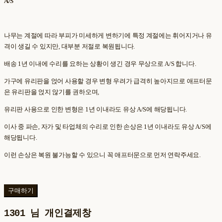
A/S
나무는 계절에 따라 부피가 미세하게 변하기에 특정 계절에는 휘어지거나 유
격이 생길 수 있지만, 대부분 저절로 복원됩니다.
배송 1년 이내에 수리를 요하는 상황이 생긴 경우 무상으로 A/S 합니다.
가구에 유리판을 얹어 사용할 경우 변형 우려가 급격히 높아지므로 애프터문
은 유리판을 얹지 않기를 권하오며,
유리판 사용으로 인한 변형은 1년 이내라도 유상 A/S에 해당됩니다.
이사 중 파손, 자가 및 타업체의 수리로 인한 손상은 1년 이내라도 유상 A/S에
해당됩니다.
이런 손상은 복원 불가능할 수 있으니 꼭 애프터문으로 먼저 연락주세요.
구매하기
1301 님 개인결제창