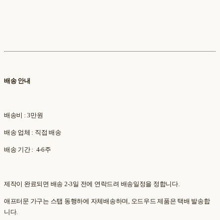
배송 안내
배송비 : 3만원
배송 업체 : 직접 배송
배송 기간 : 4-6주
제작이 완료되면 배송 2-3일 전에 연락드려 배송일정을 정합니다.
애프터문 가구는 스탭 동행하에 자체배송하며, 오드우드 제품은 택배 발송합
니다.