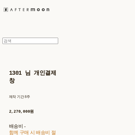
1301 님 개인결제
창
제작 기간 8주
2,270,000원
배송비
-
함께 구매 시 배송비 절