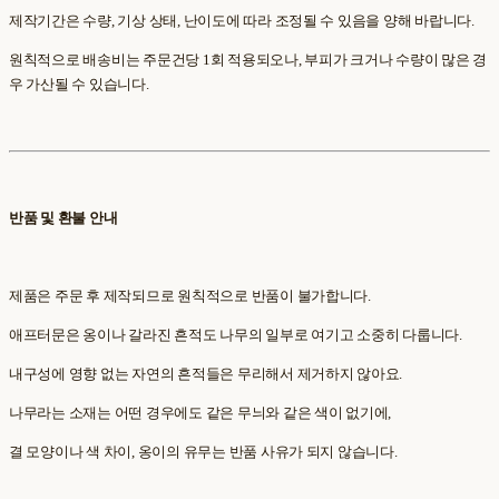
제작기간은 수량, 기상 상태, 난이도에 따라 조정될 수 있음을 양해 바랍니다.
원칙적으로 배송비는 주문건당 1회 적용되오나, 부피가 크거나 수량이 많은 경
우 가산될 수 있습니다.
반품 및 환불 안내
제품은 주문 후 제작되므로 원칙적으로 반품이 불가합니다.
애프터문은 옹이나 갈라진 흔적도 나무의 일부로 여기고 소중히 다룹니다.
내구성에 영향 없는 자연의 흔적들은 무리해서 제거하지 않아요.
나무라는 소재는 어떤 경우에도 같은 무늬와 같은 색이 없기에,
결 모양이나 색 차이, 옹이의 유무는 반품 사유가 되지 않습니다.