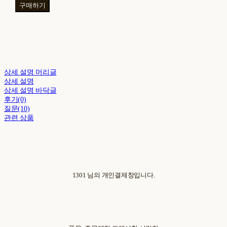
구매하기
상세 설명 머리글
상세 설명
상세 설명 바닥글
후기(0)
질문(10)
관련 상품
1301 님의 개인결제창입니다.