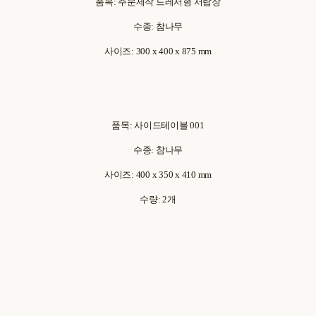
품목: 주문제작 드레서형 서랍장
수종: 참나무
사이즈: 300 x 400 x 875 mm
품목: 사이드테이블 001
수종: 참나무
사이즈: 400 x 350 x 410 mm
수량: 2개