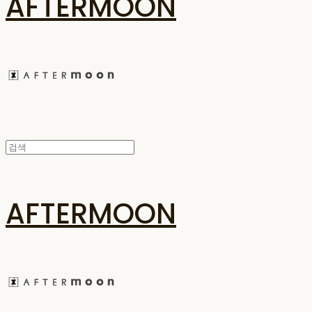
AFTERMOON
AFTERMOON