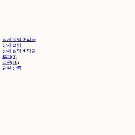
상세 설명 머리글
상세 설명
상세 설명 바닥글
후기(0)
질문(10)
관련 상품