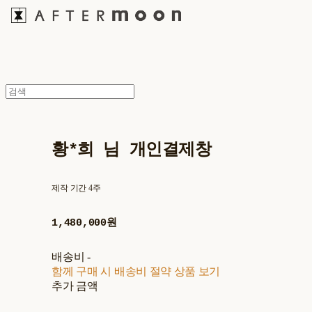
황*희 님 개인결제창
제작 기간 4주
1,480,000원
배송비
-
함께 구매 시 배송비 절약 상품 보기
추가 금액