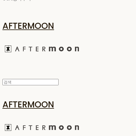
AFTERMOON
AFTERMOON