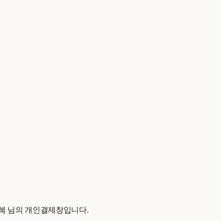
혜 님의 개인결제창입니다.