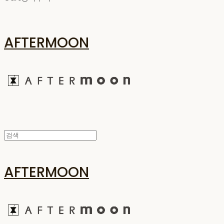
AFTERMOON
AFTERMOON