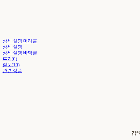
상세 설명 머리글
상세 설명
상세 설명 바닥글
후기(0)
질문(10)
관련 상품
김*