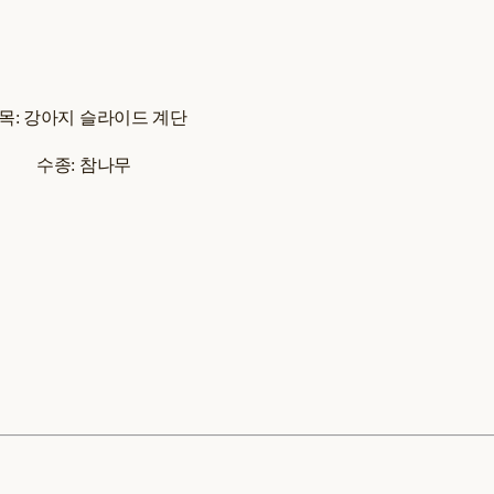
목: 강아지 슬라이드 계단
수종: 참나무