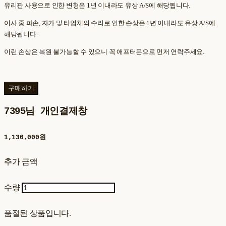
유리판 사용으로 인한 변형은 1년 이내라도 유상 A/S에 해당됩니다.
이사 중 파손, 자가 및 타업체의 수리로 인한 손상은 1년 이내라도 유상 A/S에
해당됩니다.
이런 손상은 복원 불가능할 수 있으니 꼭 애프터문으로 먼저 연락주세요.
구매하기
7395님 개인결제창
1,130,000원
추가 금액
수량
품절된 상품입니다.