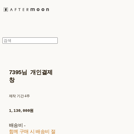
7395님 개인결제
창
제작 기간 4주
1,130,000원
배송비
-
함께 구매 시 배송비 절