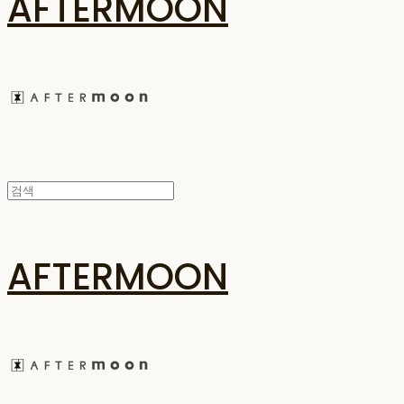
AFTERMOON
AFTERMOON