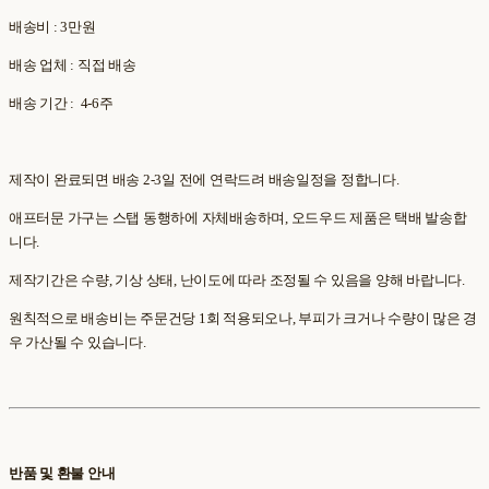
배송비 : 3만원
배송 업체 : 직접 배송
배송 기간 : 4-6주
제작이 완료되면 배송 2-3일 전에 연락드려 배송일정을 정합니다.
애프터문 가구는 스탭 동행하에 자체배송하며, 오드우드 제품은 택배 발송합
니다.
제작기간은 수량, 기상 상태, 난이도에 따라 조정될 수 있음을 양해 바랍니다.
원칙적으로 배송비는 주문건당 1회 적용되오나, 부피가 크거나 수량이 많은 경
우 가산될 수 있습니다.
반품 및 환불 안내