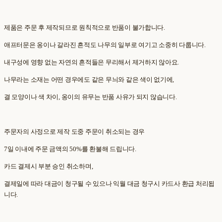
제품은 주문 후 제작되므로 원칙적으로 반품이 불가합니다.
애프터문은 옹이나 갈라진 흔적도 나무의 일부로 여기고 소중히 다룹니다.
내구성에 영향 없는 자연의 흔적들은 무리해서 제거하지 않아요.
나무라는 소재는 어떤 경우에도 같은 무늬와 같은 색이 없기에,
결 모양이나 색 차이, 옹이의 유무는 반품 사유가 되지 않습니다.
주문자의 사정으로 제작 도중 주문이 취소되는 경우
7일 이내에 주문 금액의 50%를 환불해 드립니다.
카드 결제시 부분 승인 취소하며,
결제일에 따라 대금이 청구될 수 있으나 익월 대금 청구시 카드사 환급 처리됩
니다.