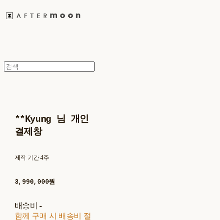
**Kyung 님 개인
결제창
제작 기간 4주
3,990,000원
배송비
-
함께 구매 시 배송비 절