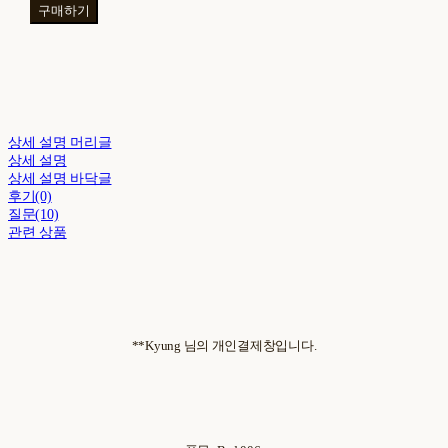
구매하기
상세 설명 머리글
상세 설명
상세 설명 바닥글
후기(0)
질문(10)
관련 상품
**Kyung 님의 개인결제창입니다.