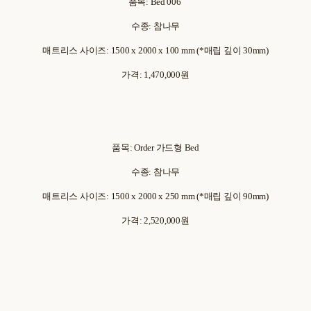
품목: Bed 006
수종: 참나무
매트리스 사이즈: 1500 x 2000 x 100 mm (*매립 깊이 30mm)
가격: 1,470,000원
품목: Order 가드형 Bed
수종: 참나무
매트리스 사이즈: 1500 x 2000 x 250 mm (*매립 깊이 90mm)
가격: 2,520,000원