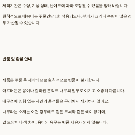
제작기간은 수량, 기상 상태, 난이도에 따라 조정될 수 있음을 양해 바랍니다.
원칙적으로 배송비는 주문건당 1회 적용되오나, 부피가 크거나 수량이 많은 경
우 가산될 수 있습니다.
반품 및 환불 안내
제품은 주문 후 제작되므로 원칙적으로 반품이 불가합니다.
애프터문은 옹이나 갈라진 흔적도 나무의 일부로 여기고 소중히 다룹니다.
내구성에 영향 없는 자연의 흔적들은 무리해서 제거하지 않아요.
나무라는 소재는 어떤 경우에도 같은 무늬와 같은 색이 없기에,
결 모양이나 색 차이, 옹이의 유무는 반품 사유가 되지 않습니다.