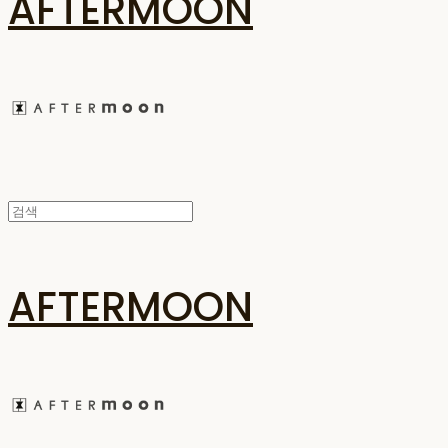
AFTERMOON
AFTERMOON