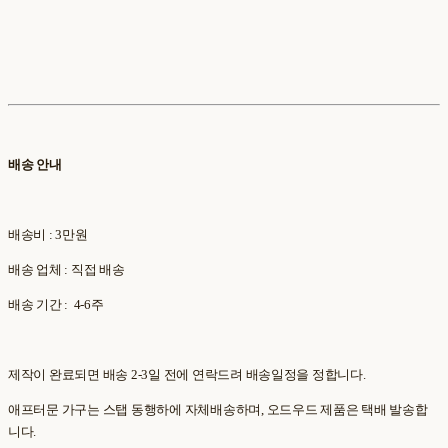
배송 안내
배송비 : 3만원
배송 업체 : 직접 배송
배송 기간 : 4-6주
제작이 완료되면 배송 2-3일 전에 연락드려 배송일정을 정합니다.
애프터문 가구는 스탭 동행하에 자체배송하며, 오드우드 제품은 택배 발송합
니다.