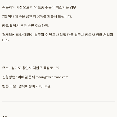
주문자의 사정으로 제작 도중 주문이 취소되는 경우
7일 이내에 주문 금액의 50%를 환불해 드립니다.
카드 결제시 부분 승인 취소하며,
결제일에 따라 대금이 청구될 수 있으나 익월 대금 청구시 카드사 환급 처리됩
니다.
주소 : 경기도 용인시 처인구 독점로 130
신청방법 : 이메일 문의 moon@after-moon.com
반품 비용 : 왕복배송비 250,000원