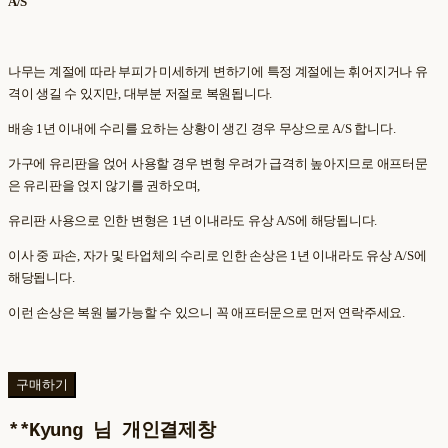
A/S
나무는 계절에 따라 부피가 미세하게 변하기에 특정 계절에는 휘어지거나 유
격이 생길 수 있지만, 대부분 저절로 복원됩니다.
배송 1년 이내에 수리를 요하는 상황이 생긴 경우 무상으로 A/S 합니다.
가구에 유리판을 얹어 사용할 경우 변형 우려가 급격히 높아지므로 애프터문
은 유리판을 얹지 않기를 권하오며,
유리판 사용으로 인한 변형은 1년 이내라도 유상 A/S에 해당됩니다.
이사 중 파손, 자가 및 타업체의 수리로 인한 손상은 1년 이내라도 유상 A/S에
해당됩니다.
이런 손상은 복원 불가능할 수 있으니 꼭 애프터문으로 먼저 연락주세요.
구매하기
**Kyung 님 개인결제창