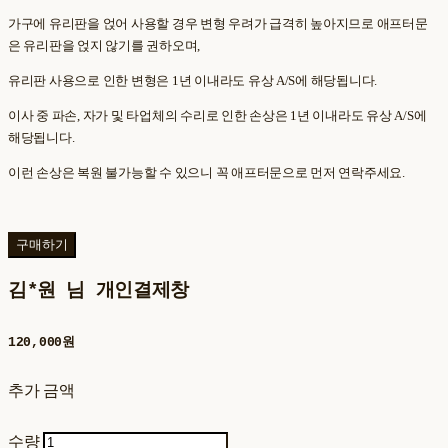
가구에 유리판을 얹어 사용할 경우 변형 우려가 급격히 높아지므로 애프터문
은 유리판을 얹지 않기를 권하오며,
유리판 사용으로 인한 변형은 1년 이내라도 유상 A/S에 해당됩니다.
이사 중 파손, 자가 및 타업체의 수리로 인한 손상은 1년 이내라도 유상 A/S에
해당됩니다.
이런 손상은 복원 불가능할 수 있으니 꼭 애프터문으로 먼저 연락주세요.
구매하기
김*원 님 개인결제창
120,000원
추가 금액
수량