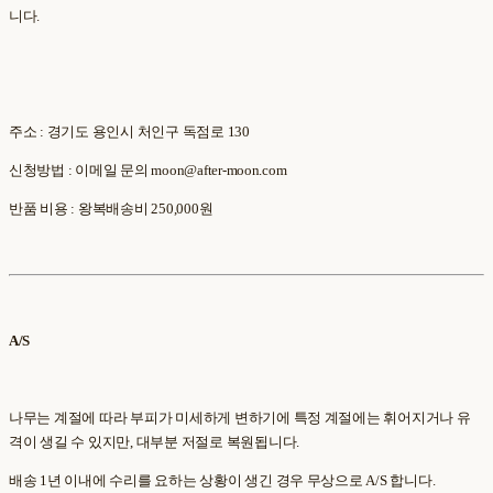
니다.
주소 : 경기도 용인시 처인구 독점로 130
신청방법 : 이메일 문의 moon@after-moon.com
반품 비용 : 왕복배송비 250,000원
A/S
나무는 계절에 따라 부피가 미세하게 변하기에 특정 계절에는 휘어지거나 유
격이 생길 수 있지만, 대부분 저절로 복원됩니다.
배송 1년 이내에 수리를 요하는 상황이 생긴 경우 무상으로 A/S 합니다.