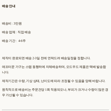
배송 안내
배송비 : 3만원
배송 업체 : 직접 배송
배송 기간 : 4-6주
제작이 완료되면 배송 2-3일 전에 연락드려 배송일정을 정합니다.
애프터문 가구는 스탭 동행하에 자체배송하며, 오드우드 제품은 택배 발송합
니다.
제작기간은 수량, 기상 상태, 난이도에 따라 조정될 수 있음을 양해 바랍니다.
원칙적으로 배송비는 주문건당 1회 적용되오나, 부피가 크거나 수량이 많은 경
우 가산될 수 있습니다.