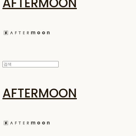
AFTERMOON
AFTERMOON