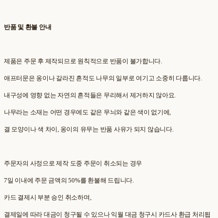
반품 및 환불 안내
제품은 주문 후 제작되므로 원칙적으로 반품이 불가합니다.
애프터문은 옹이나 갈라진 흔적도 나무의 일부로 여기고 소중히 다룹니다.
내구성에 영향 없는 자연의 흔적들은 무리해서 제거하지 않아요.
나무라는 소재는 어떤 경우에도 같은 무늬와 같은 색이 없기에,
결 모양이나 색 차이, 옹이의 유무는 반품 사유가 되지 않습니다.
주문자의 사정으로 제작 도중 주문이 취소되는 경우
7일 이내에 주문 금액의 50%를 환불해 드립니다.
카드 결제시 부분 승인 취소하며,
결제일에 따라 대금이 청구될 수 있으나 익월 대금 청구시 카드사 환급 처리됩