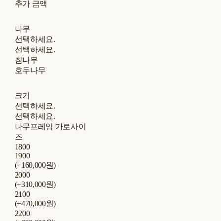
추가 금액
나무
선택하세요.
선택하세요.
참나무
호두나무
크기
선택하세요.
선택하세요.
나무프레임 가로사이
즈
1800
1900
(+160,000원)
2000
(+310,000원)
2100
(+470,000원)
2200