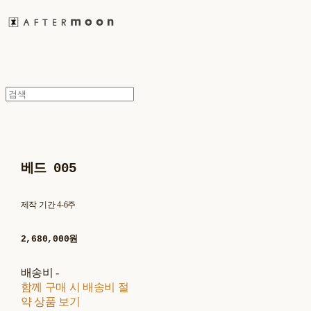
베드 005
제작 기간 4-6주
2,680,000원
배송비
-
함께 구매 시 배송비 절
약 상품 보기