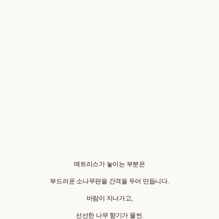
매트리스가 놓이는 부분은
부드러운 소나무판을 간격을 두어 만듭니다.
바람이 지나가고,
선선한 나무 향기가 물씬.