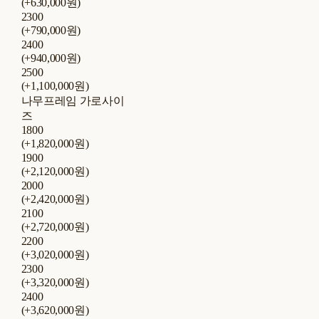
(+630,000원)
2300
(+790,000원)
2400
(+940,000원)
2500
(+1,100,000원)
나무프레임 가로사이
즈
1800
(+1,820,000원)
1900
(+2,120,000원)
2000
(+2,420,000원)
2100
(+2,720,000원)
2200
(+3,020,000원)
2300
(+3,320,000원)
2400
(+3,620,000원)