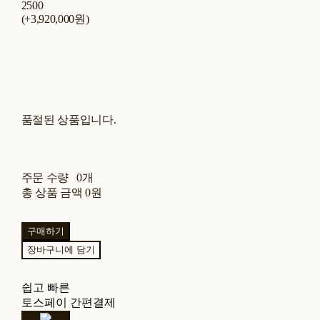
2500
(+3,920,000원)
품절된 상품입니다.
주문 수량
0개
총 상품 금액
0원
구매하기
장바구니에 담기
쉽고 빠른
토스페이 간편결제