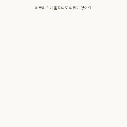
매트리스가 움직여도 여유가 있어요.