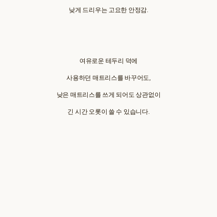
낮게 드리우는 고요한 안정감.
여유로운 테두리 덕에
사용하던 매트리스를 바꾸어도,
낮은 매트리스를 쓰게 되어도 상관없이
긴 시간 오롯이 쓸 수 있습니다.