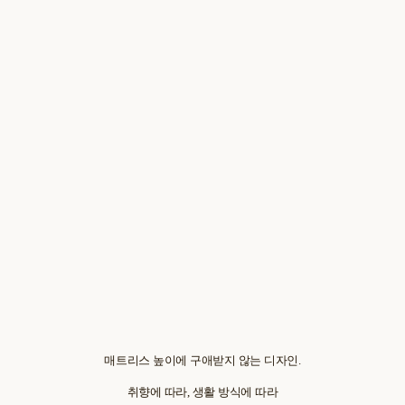
매트리스 높이에 구애받지 않는 디자인.
취향에 따라, 생활 방식에 따라