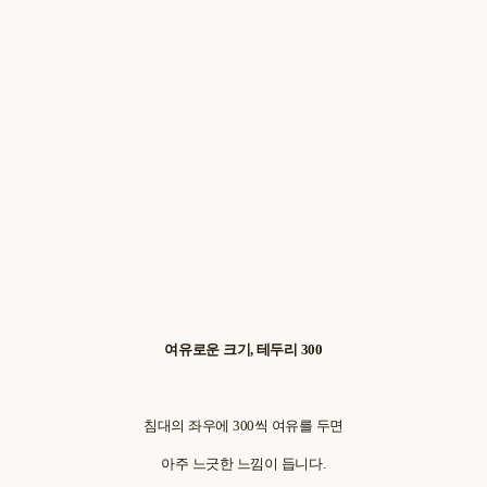
여유로운 크기, 테두리 300
침대의 좌우에 300씩 여유를 두면
아주 느긋한 느낌이 듭니다.