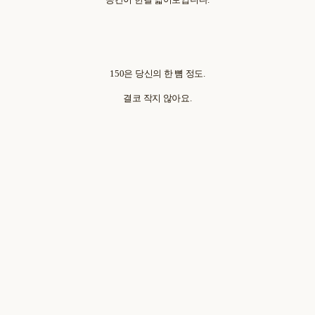
150은 당신의 한 뼘 정도.
결코 작지 않아요.