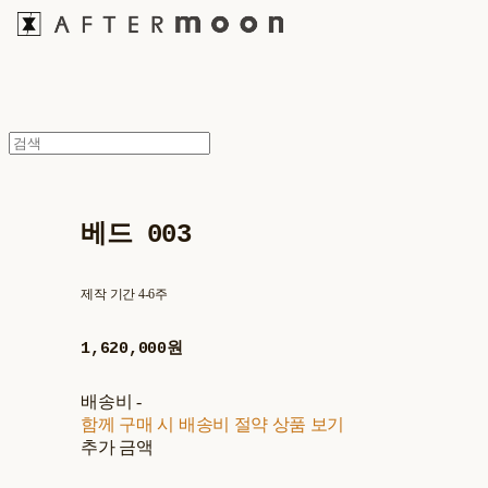
베드 003
제작 기간 4-6주
1,620,000원
배송비
-
함께 구매 시 배송비 절약 상품 보기
추가 금액