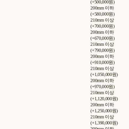
(+500,000원)
200mm 이하
(+580,000원)
210mm 이상
(+700,000원)
200mm 이하
(+670,000원)
210mm 이상
(+790,000원)
200mm 이하
(+910,000원)
210mm 이상
(+1,050,000원)
200mm 이하
(+970,000원)
210mm 이상
(+1,120,000원)
200mm 이하
(+1,250,000원)
210mm 이상
(+1,390,000원)
200mm 이하