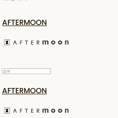
AFTERMOON
AFTERMOON