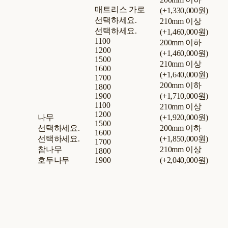
매트리스 가로
(+1,330,000원)
선택하세요.
210mm 이상
선택하세요.
(+1,460,000원)
1100
200mm 이하
1200
(+1,460,000원)
1500
210mm 이상
1600
(+1,640,000원)
1700
200mm 이하
1800
1900
(+1,710,000원)
1100
210mm 이상
1200
나무
(+1,920,000원)
1500
선택하세요.
200mm 이하
1600
선택하세요.
(+1,850,000원)
1700
참나무
210mm 이상
1800
호두나무
1900
(+2,040,000원)