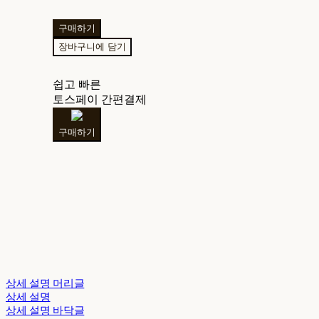
구매하기
장바구니에 담기
쉽고 빠른
토스페이 간편결제
구매하기
상세 설명 머리글
상세 설명
상세 설명 바닥글