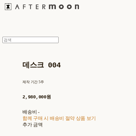
데스크 004
제작 기간 5주
2,980,000원
배송비
-
함께 구매 시 배송비 절약 상품 보기
추가 금액