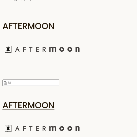
AFTERMOON
AFTERMOON