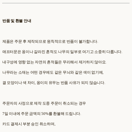
반품 및 환불 안내
제품은 주문 후 제작되므로 원칙적으로 반품이 불가합니다.
애프터문은 옹이나 갈라진 흔적도 나무의 일부로 여기고 소중히 다룹니다.
내구성에 영향 없는 자연의 흔적들은 무리해서 제거하지 않아요.
나무라는 소재는 어떤 경우에도 같은 무늬와 같은 색이 없기에,
결 모양이나 색 차이, 옹이의 유무는 반품 사유가 되지 않습니다.
주문자의 사정으로 제작 도중 주문이 취소되는 경우
7일 이내에 주문 금액의 50%를 환불해 드립니다.
카드 결제시 부분 승인 취소하며,