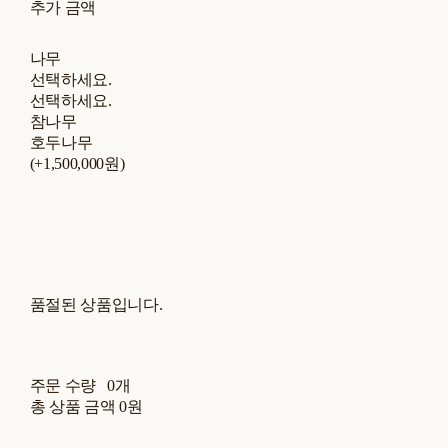
추가 금액
나무
선택하세요.
선택하세요.
참나무
호두나무
(+1,500,000원)
품절된 상품입니다.
주문 수량
0개
총 상품 금액
0원