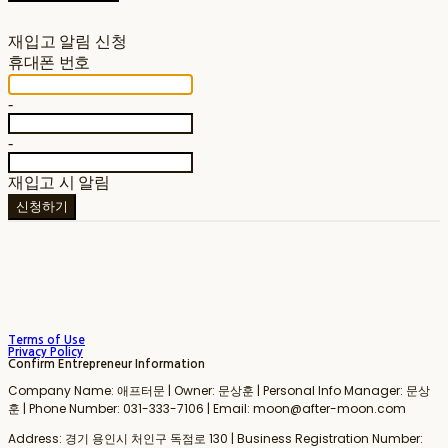
재입고 알림 신청
휴대폰 번호
-
-
재입고 시 알림
신청하기
Terms of Use
Privacy Policy
Confirm Entrepreneur Information
Company Name: 애프터문 | Owner: 문상훈 | Personal Info Manager: 문상
훈 | Phone Number: 031-333-7106 | Email: moon@after-moon.com
Address: 경기 용인시 처인구 독점로 130 | Business Registration Number: