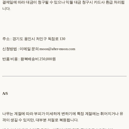
결제일에 따라 대금이 청구될 수 있으나 익월 대금 청구시 카드사 환급 처리됩
니다.
주소 : 경기도 용인시 처인구 독점로 130
신청방법 : 이메일 문의 moon@after-moon.com
반품 비용 : 왕복배송비 250,000원
A/S
나무는 계절에 따라 부피가 미세하게 변하기에 특정 계절에는 휘어지거나 유
격이 생길 수 있지만, 대부분 저절로 복원됩니다.