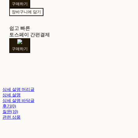
구매하기
장바구니에 담기
쉽고 빠른
토스페이 간편결제
구매하기
상세 설명 머리글
상세 설명
상세 설명 바닥글
후기(0)
질문(10)
관련 상품