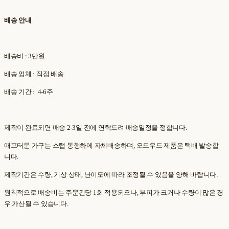
배송 안내
배송비 : 3만원
배송 업체 : 직접 배송
배송 기간 : 4-6주
제작이 완료되면 배송 2-3일 전에 연락드려 배송일정을 정합니다.
애프터문 가구는 스탭 동행하에 자체배송하며, 오드우드 제품은 택배 발송합
니다.
제작기간은 수량, 기상 상태, 난이도에 따라 조정될 수 있음을 양해 바랍니다.
원칙적으로 배송비는 주문건당 1회 적용되오나, 부피가 크거나 수량이 많은 경
우 가산될 수 있습니다.