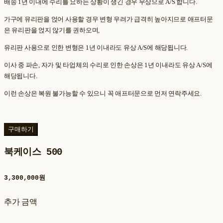
배송 1년 이내에 수리를 요하는 상황이 생긴 경우 무상으로 A/S 합니다.
가구에 유리판을 얹어 사용할 경우 변형 우려가 급격히 높아지므로 애프터문
은 유리판을 얹지 않기를 권하오며,
유리판 사용으로 인한 변형은 1년 이내라도 유상 A/S에 해당됩니다.
이사 중 파손, 자가 및 타업체의 수리로 인한 손상은 1년 이내라도 유상 A/S에
해당됩니다.
이런 손상은 복원 불가능할 수 있으니 꼭 애프터문으로 먼저 연락주세요.
구매하기
북케이스 500
3,300,000원
추가 금액