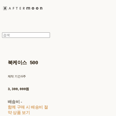
북케이스 500
제작 기간 6주
3,300,000원
배송비
-
함께 구매 시 배송비 절
약 상품 보기