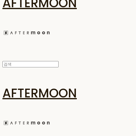
AFTERMOON
AFTERMOON