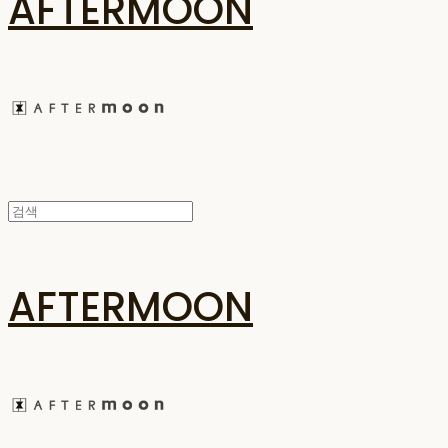
AFTERMOON
AFTERMOON