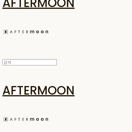
AFTERMOON
AFTERMOON