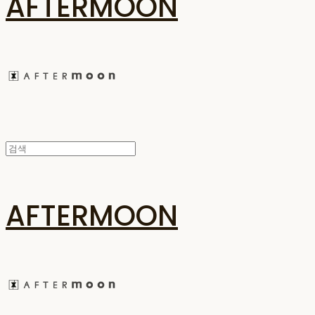
AFTERMOON
AFTERMOON