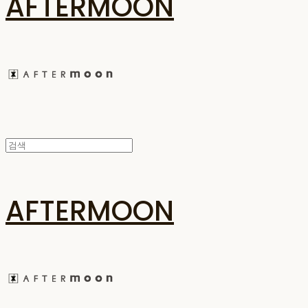
AFTERMOON
AFTERMOON